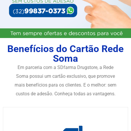
Benefícios do Cartão Rede
Soma
Em parceria com a SDfarma Drugstore, a Rede
Soma possui um cartão exclusivo, que promove
mais benefícios para os clientes. E o melhor: sem
custos de adesão. Conheça todas as vantagens.