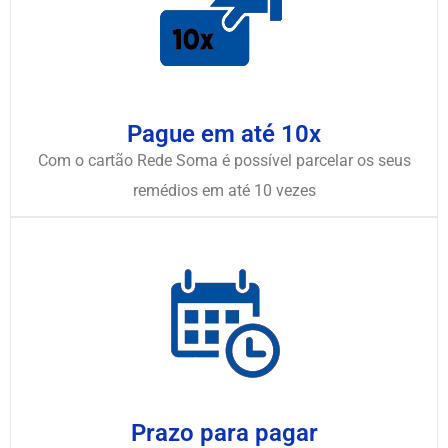
Pague em até 10x
Com o cartão Rede Soma é possível parcelar os seus
remédios em até 10 vezes
Prazo para pagar