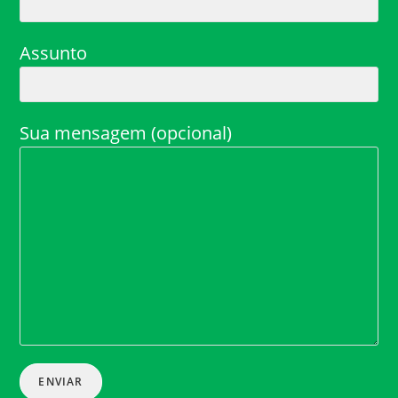
Assunto
Sua mensagem (opcional)