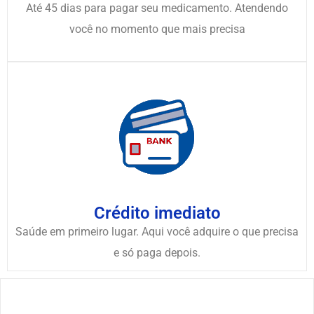
Até 45 dias para pagar seu medicamento. Atendendo
você no momento que mais precisa
Crédito imediato
Saúde em primeiro lugar. Aqui você adquire o que precisa
e só paga depois.