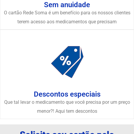
Sem anuidade
O cartão Rede Soma é um benefício para os nossos clientes
terem acesso aos medicamentos que precisam
Descontos especiais
Que tal levar o medicamento que você precisa por um preço
menor?! Aqui tem descontos