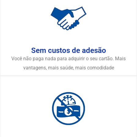
Sem custos de adesão
Você não paga nada para adquirir o seu cartão. Mais
vantagens, mais saúde, mais comodidade