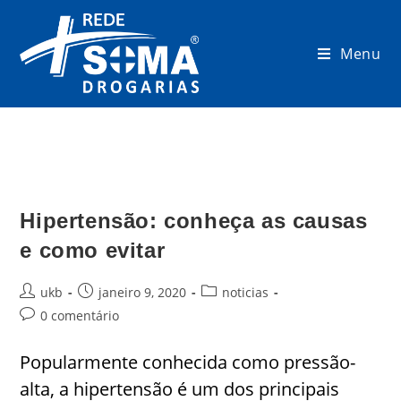
Menu
Hipertensão: conheça as causas
e como evitar
ukb
janeiro 9, 2020
noticias
0 comentário
Popularmente conhecida como pressão-
alta, a hipertensão é um dos principais