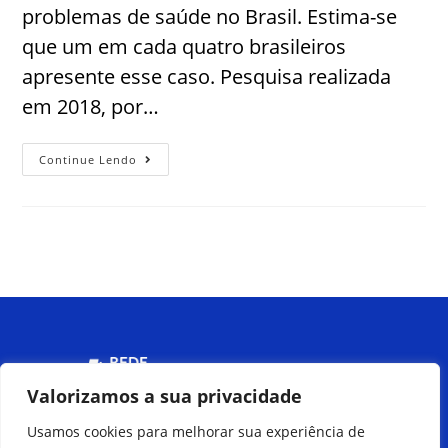
problemas de saúde no Brasil. Estima-se
que um em cada quatro brasileiros
apresente esse caso. Pesquisa realizada
em 2018, por…
Continue Lendo
Menu
Valorizamos a sua privacidade
Usamos cookies para melhorar sua experiência de