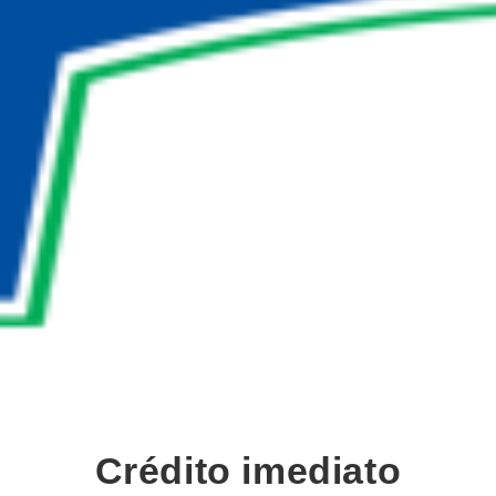
Crédito imediato