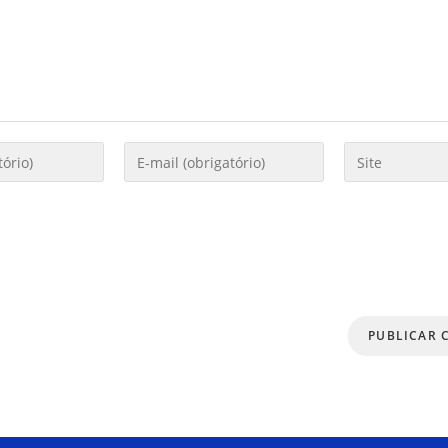
s dados neste navegador para a próxima vez que