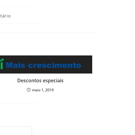
tário
Descontos especiais
maio 1, 2019