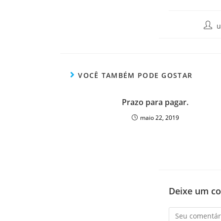
VOCÊ TAMBÉM PODE GOSTAR
Prazo para pagar.
maio 22, 2019
Deixe um c