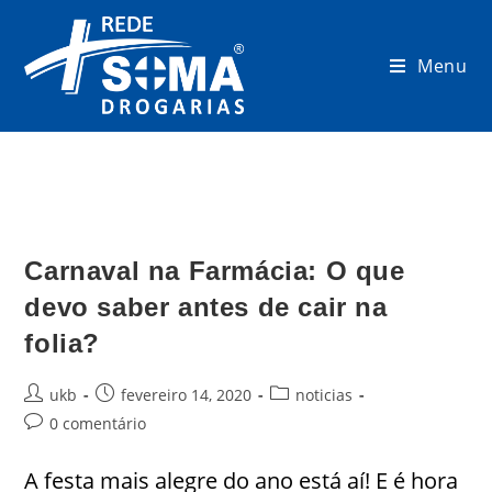
Menu
Carnaval na Farmácia: O que
devo saber antes de cair na
folia?
ukb
fevereiro 14, 2020
noticias
0 comentário
A festa mais alegre do ano está aí! E é hora