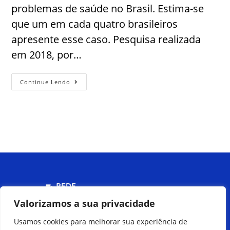
problemas de saúde no Brasil. Estima-se
que um em cada quatro brasileiros
apresente esse caso. Pesquisa realizada
em 2018, por…
Continue Lendo
Menu
Valorizamos a sua privacidade
Usamos cookies para melhorar sua experiência de