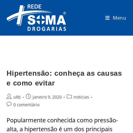
Menu
Hipertensão: conheça as causas
e como evitar
ukb
janeiro 9, 2020
noticias
0 comentário
Popularmente conhecida como pressão-
alta, a hipertensão é um dos principais