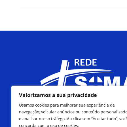
Valorizamos a sua privacidade
Usamos cookies para melhorar sua experiência de
navegação, veicular anúncios ou conteúdo personalizad
e analisar nosso tráfego. Ao clicar em “Aceitar tudo”, voc
concorda com o uso de cookies.