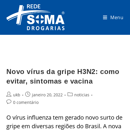
Menu
Novo vírus da gripe H3N2: como
evitar, sintomas e vacina
ukb
janeiro 20, 2022
noticias
0 comentário
O vírus influenza tem gerado novo surto de
gripe em diversas regiões do Brasil. A nova