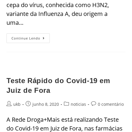
cepa do vírus, conhecida como H3N2,
variante da Influenza A, deu origem a
uma…
Continue Lendo
Teste Rápido do Covid-19 em
Juiz de Fora
ukb
junho 8, 2020
noticias
0 comentário
A Rede Droga+Mais está realizando Teste
do Covid-19 em Juiz de Fora, nas farmácias