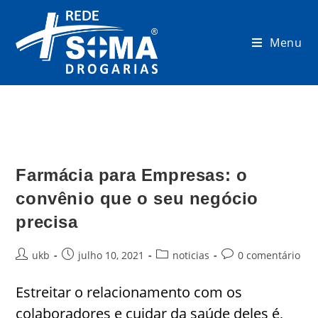
Menu
Farmácia para Empresas: o
convênio que o seu negócio
precisa
ukb
julho 10, 2021
noticias
0 comentário
Estreitar o relacionamento com os
colaboradores e cuidar da saúde deles é,