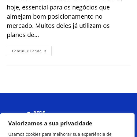
hoje, essencial para os negócios que
almejam bom posicionamento no
mercado. Muitos deles já utilizam os
planos de…
Continue Lendo
Menu
Valorizamos a sua privacidade
Usamos cookies para melhorar sua experiência de