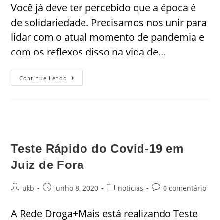
Você já deve ter percebido que a época é
de solidariedade. Precisamos nos unir para
lidar com o atual momento de pandemia e
com os reflexos disso na vida de…
Continue Lendo
Teste Rápido do Covid-19 em
Juiz de Fora
ukb
junho 8, 2020
noticias
0 comentário
A Rede Droga+Mais está realizando Teste