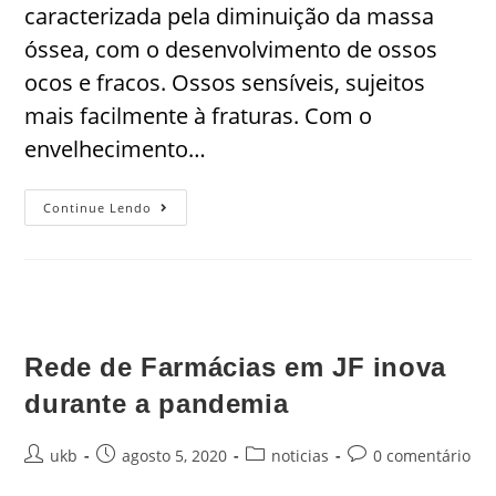
caracterizada pela diminuição da massa
óssea, com o desenvolvimento de ossos
ocos e fracos. Ossos sensíveis, sujeitos
mais facilmente à fraturas. Com o
envelhecimento…
Continue Lendo
Rede de Farmácias em JF inova
durante a pandemia
ukb
agosto 5, 2020
noticias
0 comentário