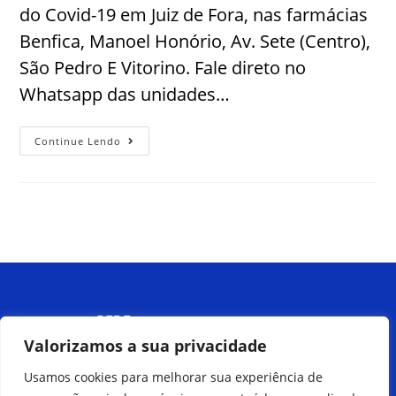
do Covid-19 em Juiz de Fora, nas farmácias
Benfica, Manoel Honório, Av. Sete (Centro),
São Pedro E Vitorino. Fale direto no
Whatsapp das unidades…
Continue Lendo
Menu
Valorizamos a sua privacidade
Usamos cookies para melhorar sua experiência de
Peça pelo