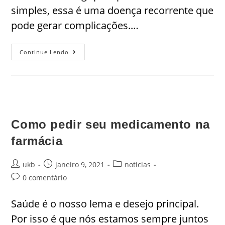
simples, essa é uma doença recorrente que
pode gerar complicações.…
Continue Lendo
Como pedir seu medicamento na
farmácia
ukb
janeiro 9, 2021
noticias
0 comentário
Saúde é o nosso lema e desejo principal.
Por isso é que nós estamos sempre juntos