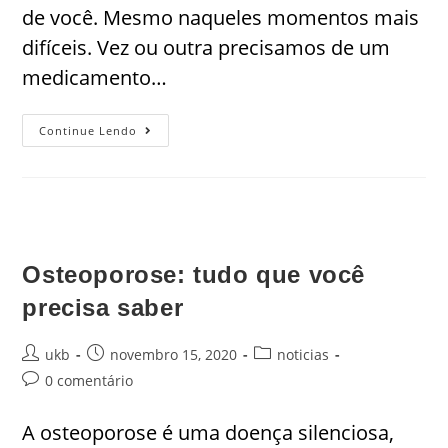
de você. Mesmo naqueles momentos mais
difíceis. Vez ou outra precisamos de um
medicamento…
Continue Lendo
Osteoporose: tudo que você
precisa saber
ukb
novembro 15, 2020
noticias
0 comentário
A osteoporose é uma doença silenciosa,