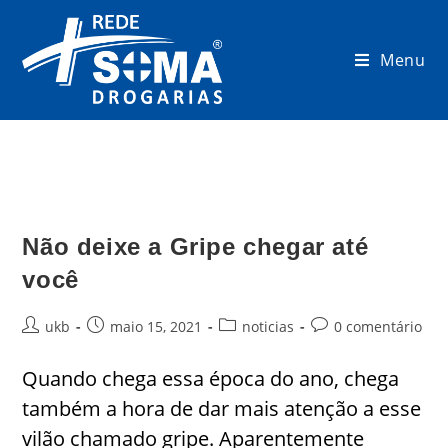
Menu
Não deixe a Gripe chegar até
você
ukb
maio 15, 2021
noticias
0 comentário
Quando chega essa época do ano, chega
também a hora de dar mais atenção a esse
vilão chamado gripe. Aparentemente