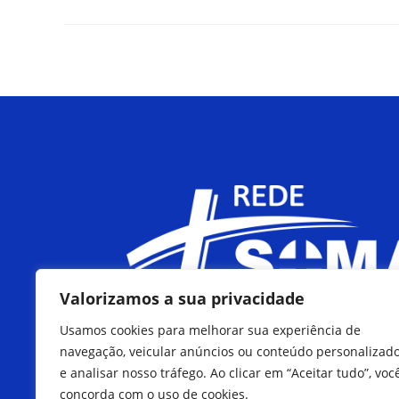
Valorizamos a sua privacidade
Usamos cookies para melhorar sua experiência de
navegação, veicular anúncios ou conteúdo personalizad
e analisar nosso tráfego. Ao clicar em “Aceitar tudo”, voc
concorda com o uso de cookies.