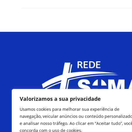
Valorizamos a sua privacidade
Usamos cookies para melhorar sua experiência de
navegação, veicular anúncios ou conteúdo personalizad
e analisar nosso tráfego. Ao clicar em “Aceitar tudo”, voc
concorda com o uso de cookies.