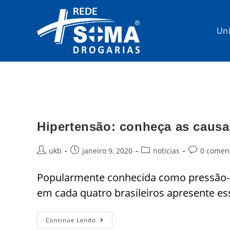
Un
Hipertensão: conheça as causa
ukb
janeiro 9, 2020
noticias
0 comen
Popularmente conhecida como pressão-al
em cada quatro brasileiros apresente es
Continue Lendo