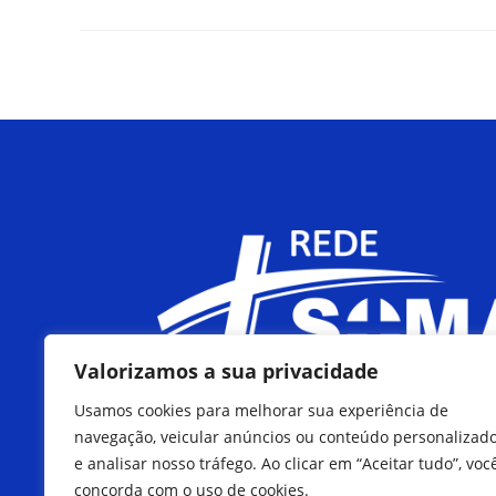
Valorizamos a sua privacidade
Usamos cookies para melhorar sua experiência de
navegação, veicular anúncios ou conteúdo personalizad
e analisar nosso tráfego. Ao clicar em “Aceitar tudo”, voc
concorda com o uso de cookies.