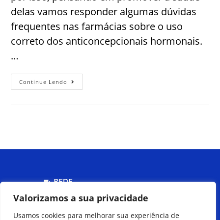
delas vamos responder algumas dúvidas
frequentes nas farmácias sobre o uso
correto dos anticoncepcionais hormonais.
…
Continue Lendo
Menu
Valorizamos a sua privacidade
Usamos cookies para melhorar sua experiência de