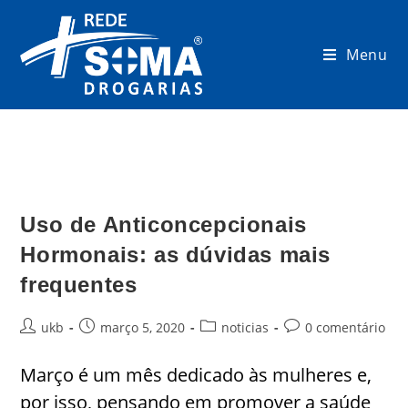
Menu
Uso de Anticoncepcionais
Hormonais: as dúvidas mais
frequentes
ukb
março 5, 2020
noticias
0 comentário
Março é um mês dedicado às mulheres e,
por isso, pensando em promover a saúde