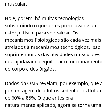
muscular.
Hoje, porém, há muitas tecnologias
substituindo o que antes precisava de um
esforço físico para se realizar. Os
mecanismos fisiológicos são cada vez mais
atrelados à mecanismos tecnológicos. Isso
suprime muitas das atividades musculares
que ajudavam a equilibrar o funcionamento
do corpo e dos órgãos.
Dados da OMS revelam, por exemplo, que a
porcentagem de adultos sedentários flutua
de 60% a 85%. O que antes era
naturalmente aplicado, agora se torna uma