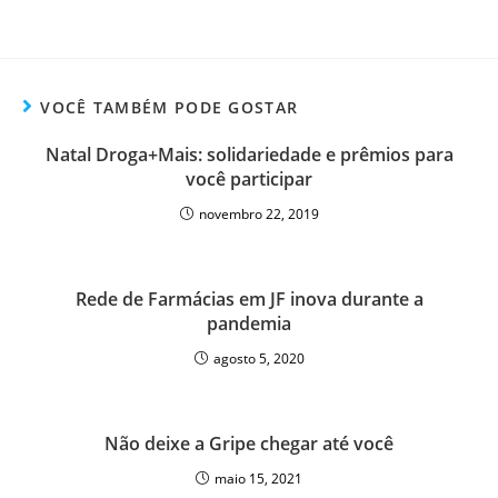
VOCÊ TAMBÉM PODE GOSTAR
Natal Droga+Mais: solidariedade e prêmios para
você participar
novembro 22, 2019
Rede de Farmácias em JF inova durante a
pandemia
agosto 5, 2020
Não deixe a Gripe chegar até você
maio 15, 2021