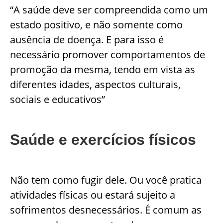
“A saúde deve ser compreendida como um
estado positivo, e não somente como
ausência de doença. E para isso é
necessário promover comportamentos de
promoção da mesma, tendo em vista as
diferentes idades, aspectos culturais,
sociais e educativos”
Saúde e exercícios físicos
Não tem como fugir dele. Ou você pratica
atividades físicas ou estará sujeito a
sofrimentos desnecessários. É comum as