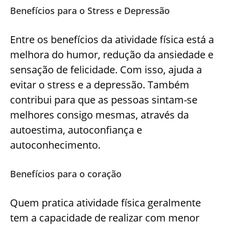
Benefícios para o Stress e Depressão
Entre os benefícios da atividade física está a
melhora do humor, redução da ansiedade e
sensação de felicidade. Com isso, ajuda a
evitar o stress e a depressão. Também
contribui para que as pessoas sintam-se
melhores consigo mesmas, através da
autoestima, autoconfiança e
autoconhecimento.
Benefícios para o coração
Quem pratica atividade física geralmente
tem a capacidade de realizar com menor