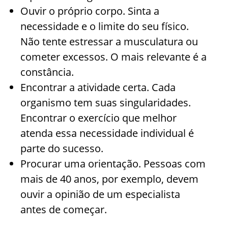
Ouvir o próprio corpo. Sinta a
necessidade e o limite do seu físico.
Não tente estressar a musculatura ou
cometer excessos. O mais relevante é a
constância.
Encontrar a atividade certa. Cada
organismo tem suas singularidades.
Encontrar o exercício que melhor
atenda essa necessidade individual é
parte do sucesso.
Procurar uma orientação. Pessoas com
mais de 40 anos, por exemplo, devem
ouvir a opinião de um especialista
antes de começar.