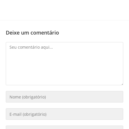
Deixe um comentário