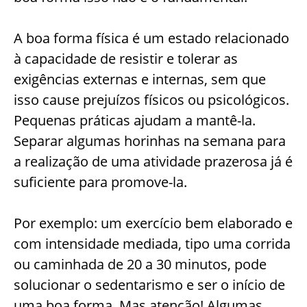
A boa forma física é um estado relacionado
à capacidade de resistir e tolerar as
exigências externas e internas, sem que
isso cause prejuízos físicos ou psicológicos.
Pequenas práticas ajudam a mantê-la.
Separar algumas horinhas na semana para
a realização de uma atividade prazerosa já é
suficiente para promove-la.
Por exemplo: um exercício bem elaborado e
com intensidade mediada, tipo uma corrida
ou caminhada de 20 a 30 minutos, pode
solucionar o sedentarismo e ser o início de
uma boa forma. Mas atenção! Algumas