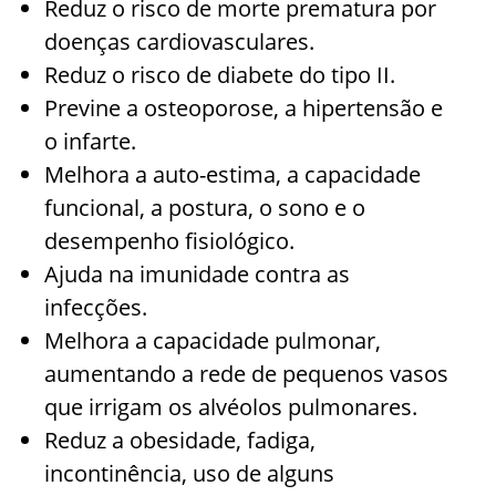
Reduz o risco de morte prematura por
doenças cardiovasculares.
Reduz o risco de diabete do tipo II.
Previne a osteoporose, a hipertensão e
o infarte.
Melhora a auto-estima, a capacidade
funcional, a postura, o sono e o
desempenho fisiológico.
Ajuda na imunidade contra as
infecções.
Melhora a capacidade pulmonar,
aumentando a rede de pequenos vasos
que irrigam os alvéolos pulmonares.
Reduz a obesidade, fadiga,
incontinência, uso de alguns