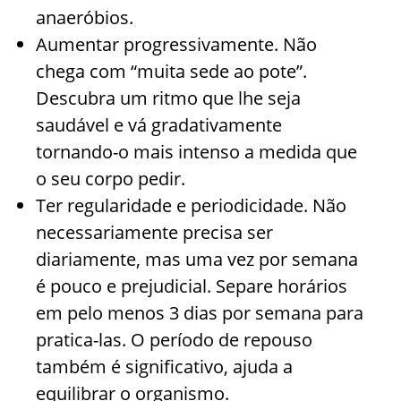
anaeróbios.
Aumentar progressivamente. Não
chega com “muita sede ao pote”.
Descubra um ritmo que lhe seja
saudável e vá gradativamente
tornando-o mais intenso a medida que
o seu corpo pedir.
Ter regularidade e periodicidade. Não
necessariamente precisa ser
diariamente, mas uma vez por semana
é pouco e prejudicial. Separe horários
em pelo menos 3 dias por semana para
pratica-las. O período de repouso
também é significativo, ajuda a
equilibrar o organismo.