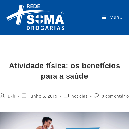
Menu
Atividade física: os benefícios
para a saúde
ukb
junho 6, 2019
noticias
0 comentário