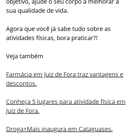
objetivo, ajude o seu corpo a melhorar a
sua qualidade de vida.
Agora que você já sabe tudo sobre as
atividades físicas, bora praticar?!
Veja também
Farmácia em Juiz de Fora traz vantagens e
descontos.
Conheça 5 lugares para atividade física em
Juiz de Fora.
Droga+Mais inaugura em Cataguases.