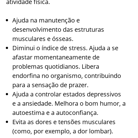
atividade física.
Ajuda na manutenção e
desenvolvimento das estruturas
musculares e ósseas.
Diminui o índice de stress. Ajuda a se
afastar momentaneamente de
problemas quotidianos. Libera
endorfina no organismo, contribuindo
para a sensação de prazer.
Ajuda a controlar estados depressivos
e a ansiedade. Melhora o bom humor, a
autoestima e a autoconfiança.
Evita as dores e tensões musculares
(como, por exemplo, a dor lombar).