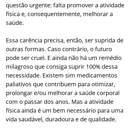
questão urgente: falta promover a atividade
física e, consequentemente, melhorar a
saúde.
Essa carência precisa, então, ser suprida de
outras formas. Caso contrário, o futuro
pode ser cruel. E ainda não há um remédio
milagroso que consiga suprir 100% dessa
necessidade. Existem sim medicamentos
paliativos que contribuem para otimizar,
prolongar e/ou melhorar a saúde corporal
com o passar dos anos. Mas a atividade
física ainda é um bem necessário para uma
vida saudável, duradoura e de qualidade.