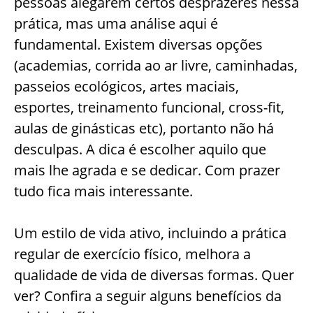
pessoas alegarem certos desprazeres nessa
prática, mas uma análise aqui é
fundamental. Existem diversas opções
(academias, corrida ao ar livre, caminhadas,
passeios ecológicos, artes maciais,
esportes, treinamento funcional, cross-fit,
aulas de ginásticas etc), portanto não há
desculpas. A dica é escolher aquilo que
mais lhe agrada e se dedicar. Com prazer
tudo fica mais interessante.
Um estilo de vida ativo, incluindo a prática
regular de exercício físico, melhora a
qualidade de vida de diversas formas. Quer
ver? Confira a seguir alguns benefícios da