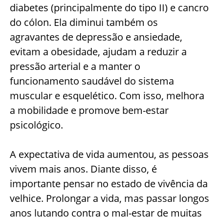
diabetes (principalmente do tipo II) e cancro
do cólon. Ela diminui também os
agravantes de depressão e ansiedade,
evitam a obesidade, ajudam a reduzir a
pressão arterial e a manter o
funcionamento saudável do sistema
muscular e esquelético. Com isso, melhora
a mobilidade e promove bem-estar
psicológico.
A expectativa de vida aumentou, as pessoas
vivem mais anos. Diante disso, é
importante pensar no estado de vivência da
velhice. Prolongar a vida, mas passar longos
anos lutando contra o mal-estar de muitas