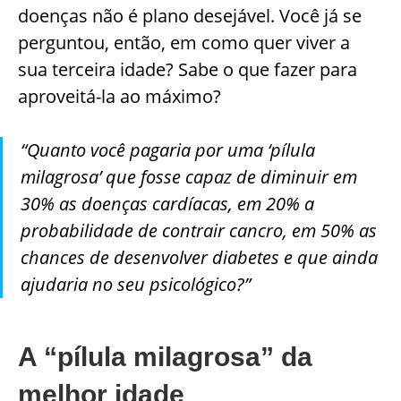
doenças não é plano desejável. Você já se
perguntou, então, em como quer viver a
sua terceira idade? Sabe o que fazer para
aproveitá-la ao máximo?
“Quanto você pagaria por uma ‘pílula
milagrosa’ que fosse capaz de diminuir em
30% as doenças cardíacas, em 20% a
probabilidade de contrair cancro, em 50% as
chances de desenvolver diabetes e que ainda
ajudaria no seu psicológico?”
A “pílula milagrosa” da
melhor idade