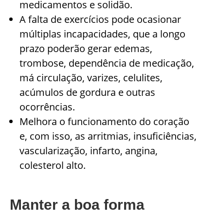
medicamentos e solidão.
A falta de exercícios pode ocasionar
múltiplas incapacidades, que a longo
prazo poderão gerar edemas,
trombose, dependência de medicação,
má circulação, varizes, celulites,
acúmulos de gordura e outras
ocorrências.
Melhora o funcionamento do coração
e, com isso, as arritmias, insuficiências,
vascularização, infarto, angina,
colesterol alto.
Manter a boa forma