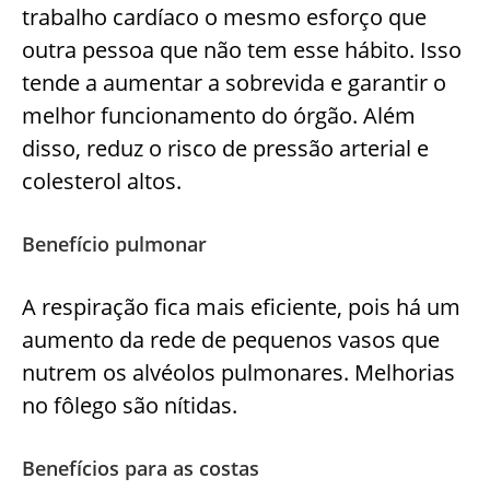
trabalho cardíaco o mesmo esforço que
outra pessoa que não tem esse hábito. Isso
tende a aumentar a sobrevida e garantir o
melhor funcionamento do órgão. Além
disso, reduz o risco de pressão arterial e
colesterol altos.
Benefício pulmonar
A respiração fica mais eficiente, pois há um
aumento da rede de pequenos vasos que
nutrem os alvéolos pulmonares. Melhorias
no fôlego são nítidas.
Benefícios para as costas