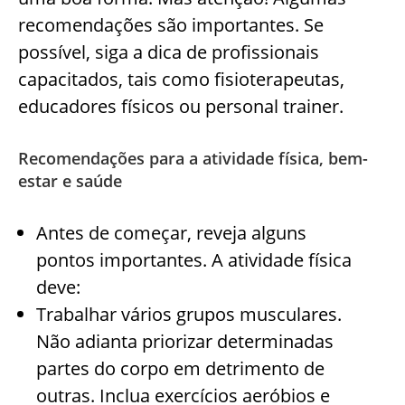
recomendações são importantes. Se
possível, siga a dica de profissionais
capacitados, tais como fisioterapeutas,
educadores físicos ou personal trainer.
Recomendações para a atividade física, bem-
estar e saúde
Antes de começar, reveja alguns
pontos importantes. A atividade física
deve:
Trabalhar vários grupos musculares.
Não adianta priorizar determinadas
partes do corpo em detrimento de
outras. Inclua exercícios aeróbios e