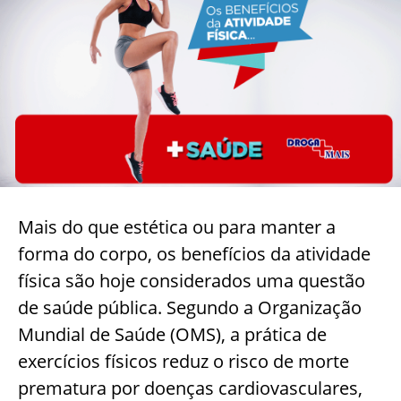
Mais do que estética ou para manter a
forma do corpo, os benefícios da atividade
física são hoje considerados uma questão
de saúde pública. Segundo a Organização
Mundial de Saúde (OMS), a prática de
exercícios físicos reduz o risco de morte
prematura por doenças cardiovasculares,