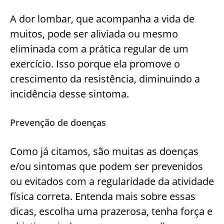
A dor lombar, que acompanha a vida de
muitos, pode ser aliviada ou mesmo
eliminada com a prática regular de um
exercício. Isso porque ela promove o
crescimento da resistência, diminuindo a
incidência desse sintoma.
Prevenção de doenças
Como já citamos, são muitas as doenças
e/ou sintomas que podem ser prevenidos
ou evitados com a regularidade da atividade
física correta. Entenda mais sobre essas
dicas, escolha uma prazerosa, tenha força e