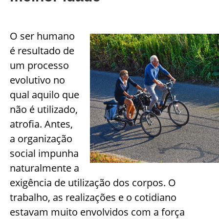
O ser humano
é resultado de
um processo
evolutivo no
qual aquilo que
não é utilizado,
atrofia. Antes,
a organização
social impunha
naturalmente a
exigência de utilização dos corpos. O
trabalho, as realizações e o cotidiano
estavam muito envolvidos com a força