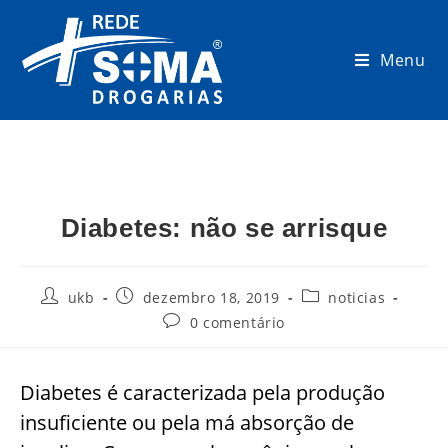
Menu
Diabetes: não se arrisque
ukb
dezembro 18, 2019
noticias
0 comentário
Diabetes é caracterizada pela produção
insuficiente ou pela má absorção de