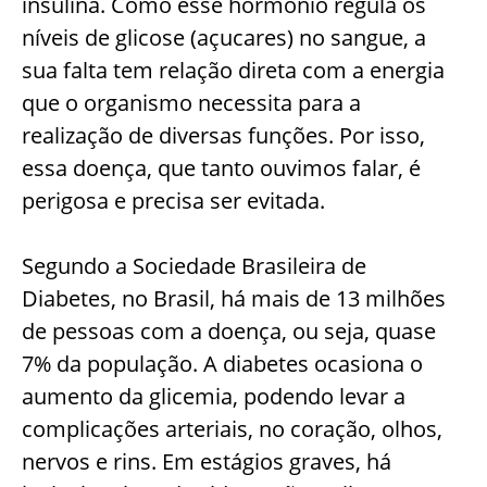
insulina. Como esse hormônio regula os
níveis de glicose (açucares) no sangue, a
sua falta tem relação direta com a energia
que o organismo necessita para a
realização de diversas funções. Por isso,
essa doença, que tanto ouvimos falar, é
perigosa e precisa ser evitada.
Segundo a Sociedade Brasileira de
Diabetes, no Brasil, há mais de 13 milhões
de pessoas com a doença, ou seja, quase
7% da população. A diabetes ocasiona o
aumento da glicemia, podendo levar a
complicações arteriais, no coração, olhos,
nervos e rins. Em estágios graves, há