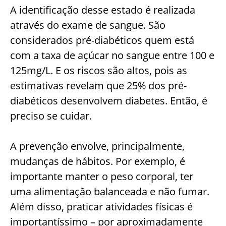
A identificação desse estado é realizada
através do exame de sangue. São
considerados pré-diabéticos quem está
com a taxa de açúcar no sangue entre 100 e
125mg/L. E os riscos são altos, pois as
estimativas revelam que 25% dos pré-
diabéticos desenvolvem diabetes. Então, é
preciso se cuidar.
A prevenção envolve, principalmente,
mudanças de hábitos. Por exemplo, é
importante manter o peso corporal, ter
uma alimentação balanceada e não fumar.
Além disso, praticar atividades físicas é
importantíssimo – por aproximadamente