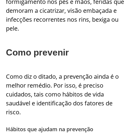
formigamento nos pés e mãos, feridas que
demoram a cicatrizar, visão embaçada e
infecções recorrentes nos rins, bexiga ou
pele.
Como prevenir
Como diz o ditado, a prevenção ainda é o
melhor remédio. Por isso, é preciso
cuidados, tais como hábitos de vida
saudável e identificação dos fatores de
risco.
Hábitos que ajudam na prevenção