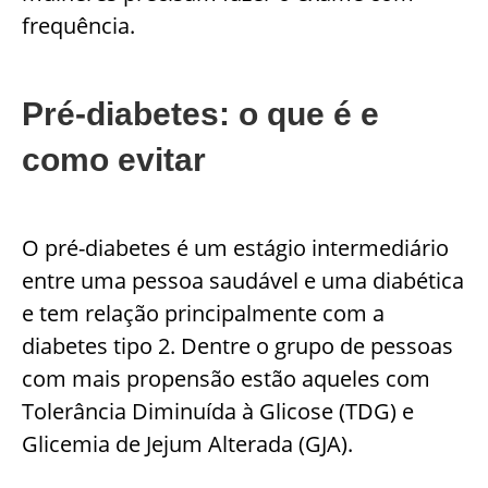
frequência.
Pré-diabetes: o que é e
como evitar
O pré-diabetes é um estágio intermediário
entre uma pessoa saudável e uma diabética
e tem relação principalmente com a
diabetes tipo 2. Dentre o grupo de pessoas
com mais propensão estão aqueles com
Tolerância Diminuída à Glicose (TDG) e
Glicemia de Jejum Alterada (GJA).