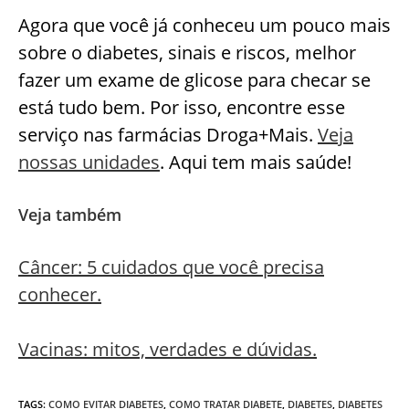
Agora que você já conheceu um pouco mais
sobre o diabetes, sinais e riscos, melhor
fazer um exame de glicose para checar se
está tudo bem. Por isso, encontre esse
serviço nas farmácias Droga+Mais.
Veja
nossas unidades
. Aqui tem mais saúde!
Veja também
Câncer: 5 cuidados que você precisa
conhecer.
Vacinas: mitos, verdades e dúvidas.
TAGS
:
COMO EVITAR DIABETES
,
COMO TRATAR DIABETE
,
DIABETES
,
DIABETES