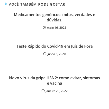
VOCÊ TAMBÉM PODE GOSTAR
Medicamentos genéricos: mitos, verdades e
dúvidas.
maio 16, 2022
Teste Rápido do Covid-19 em Juiz de Fora
junho 8, 2020
Novo vírus da gripe H3N2: como evitar, sintomas
e vacina
janeiro 20, 2022