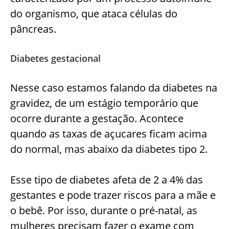
do organismo, que ataca células do
pâncreas.
Diabetes gestacional
Nesse caso estamos falando da diabetes na
gravidez, de um estágio temporário que
ocorre durante a gestação. Acontece
quando as taxas de açucares ficam acima
do normal, mas abaixo da diabetes tipo 2.
Esse tipo de diabetes afeta de 2 a 4% das
gestantes e pode trazer riscos para a mãe e
o bebê. Por isso, durante o pré-natal, as
mulheres precisam fazer o exame com