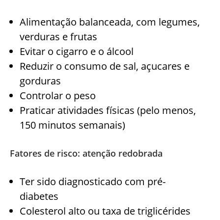
Alimentação balanceada, com legumes,
verduras e frutas
Evitar o cigarro e o álcool
Reduzir o consumo de sal, açucares e
gorduras
Controlar o peso
Praticar atividades físicas (pelo menos,
150 minutos semanais)
Fatores de risco: atenção redobrada
Ter sido diagnosticado com pré-
diabetes
Colesterol alto ou taxa de triglicérides