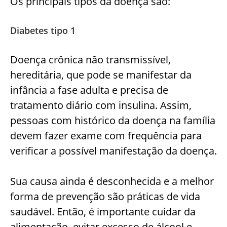
Os principais tipos da doença são:
Diabetes tipo 1
Doença crônica não transmissível,
hereditária, que pode se manifestar da
infância a fase adulta e precisa de
tratamento diário com insulina. Assim,
pessoas com histórico da doença na família
devem fazer exame com frequência para
verificar a possível manifestação da doença.
Sua causa ainda é desconhecida e a melhor
forma de prevenção são práticas de vida
saudável. Então, é importante cuidar da
alimentação, evitar excesso de álcool e