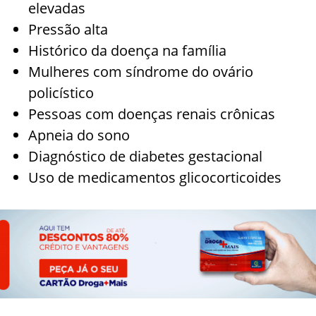
elevadas
Pressão alta
Histórico da doença na família
Mulheres com síndrome do ovário
policístico
Pessoas com doenças renais crônicas
Apneia do sono
Diagnóstico de diabetes gestacional
Uso de medicamentos glicocorticoides