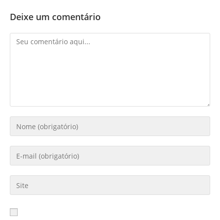
Deixe um comentário