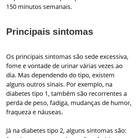
150 minutos semanais.
Principais sintomas
Os principais sintomas são sede excessiva,
fome e vontade de urinar várias vezes ao
dia. Mas dependendo do tipo, existem
alguns outros sinais. Por exemplo, na
diabetes tipo 1, também são recorrentes a
perda de peso, fadiga, mudanças de humor,
fraqueza e náuseas.
Já na diabetes tipo 2, alguns sintomas são: