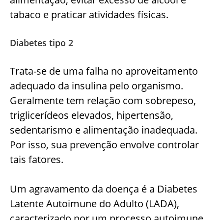
tabaco e praticar atividades físicas.
Diabetes tipo 2
Trata-se de uma falha no aproveitamento
adequado da insulina pelo organismo.
Geralmente tem relação com sobrepeso,
triglicerídeos elevados, hipertensão,
sedentarismo e alimentação inadequada.
Por isso, sua prevenção envolve controlar
tais fatores.
Um agravamento da doença é a Diabetes
Latente Autoimune do Adulto (LADA),
caracterizado por um processo autoimune